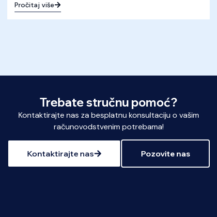
Pročitaj više
Trebate stručnu pomoć?
Kontaktirajte nas za besplatnu konsultaciju o vašim
računovodstvenim potrebama!
Kontaktirajte nas
Pozovite nas