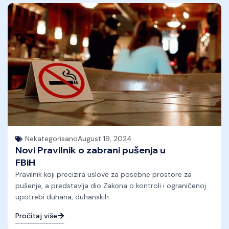
Nekategorisano
August 19, 2024
Novi Pravilnik o zabrani pušenja u
FBiH
Pravilnik koji precizira uslove za posebne prostore za
pušenje, a predstavlja dio Zakona o kontroli i ograničenoj
upotrebi duhana, duhanskih
Pročitaj više