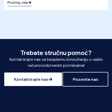
Pročitaj više
Trebate stručnu pomoć?
Kontaktirajte nas za besplatnu konsultaciju o vašim
računovodstvenim potrebama!
Kontaktirajte nas
Pozovite nas