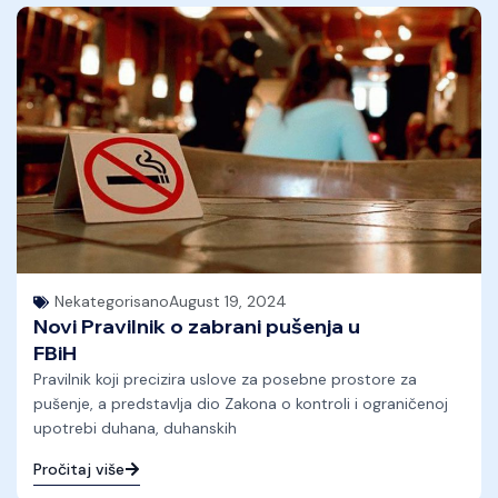
Nekategorisano
August 19, 2024
Novi Pravilnik o zabrani pušenja u
FBiH
Pravilnik koji precizira uslove za posebne prostore za
pušenje, a predstavlja dio Zakona o kontroli i ograničenoj
upotrebi duhana, duhanskih
Pročitaj više